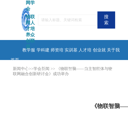
网学
会
物联
搜
网人
索
才培
养众
创联
盟
教学服
学科建
师资培
实训基
人才培
创业就
关于我
首页
新闻中心>>学会新闻
>>
《物联智脑——自主智能体与物
务
设
训
地
养
业
们
联网融合创新研讨会》成功举办
《物联智脑—